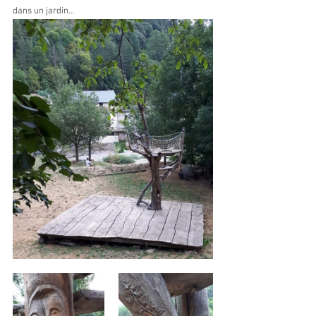
dans un jardin…