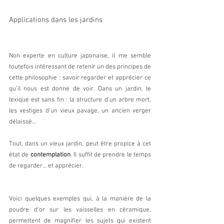
Applications dans les jardins 
Non experte en culture japonaise, il me semble 
toutefois intéressant de retenir un des principes de 
cette philosophie : savoir regarder et apprécier ce 
qu’il nous est donné de voir. Dans un jardin, le 
lexique est sans fin : la structure d’un arbre mort, 
les vestiges d’un vieux pavage, un ancien verger 
délaissé…
Tout, dans un vieux jardin, peut être propice à cet 
état de 
contemplation
. Il suffit de prendre le temps 
de regarder… et apprécier. 
Voici quelques exemples qui, à la manière de la 
poudre d’or sur les vaisselles en céramique, 
permettent de magnifier les sujets qui existent 