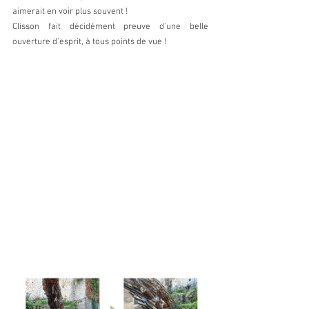
aimerait en voir plus souvent ! 
Clisson fait décidément preuve d'une belle 
ouverture d'esprit, à tous points de vue !