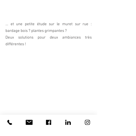
... et une petite étude sur le muret sur rue : 
bardage bois ? plantes grimpantes ?
Deux solutions pour deux ambiances très 
différentes !