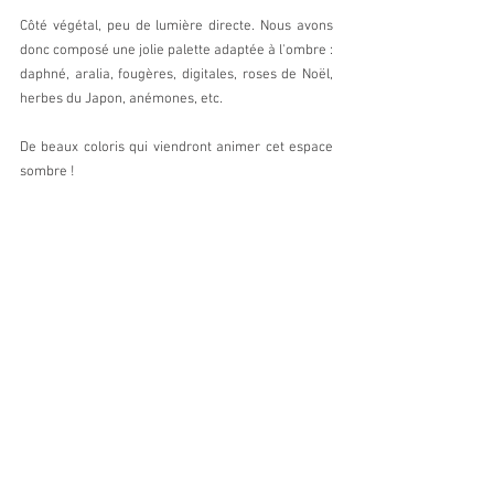
Côté végétal, peu de lumière directe. Nous avons 
donc composé une jolie palette adaptée à l'ombre : 
daphné, aralia, fougères, digitales, roses de Noël, 
herbes du Japon, anémones, etc.
De beaux coloris qui viendront animer cet espace 
sombre !