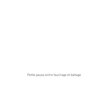
Petite pause entre fauchage et battage