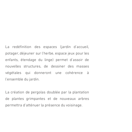
La redéfinition des espaces (jardin d'accueil, 
potager, déjeuner sur l'herbe, espace jeux pour les 
enfants, étendage du linge) permet d'assoir de 
nouvelles structures, de dessiner des masses 
végétales qui donneront une cohérence à 
l'ensemble du jardin.
La création de pergolas doublée par la plantation 
de plantes grimpantes et de nouveaux arbres 
permettra d'atténuer la présence du voisinage.