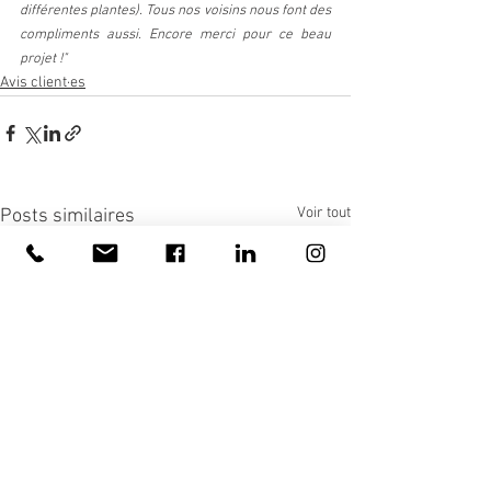
différentes plantes). Tous nos voisins nous font des 
compliments aussi. Encore merci pour ce beau 
projet !"
Avis client·es
Voir tout
Posts similaires