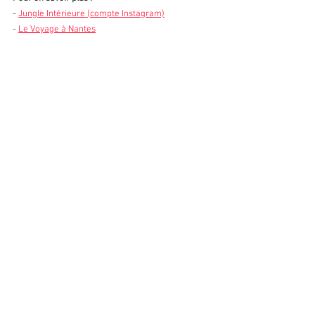
- 
Jungle Intérieure (compte Instagram)
- 
Le Voyage à Nantes