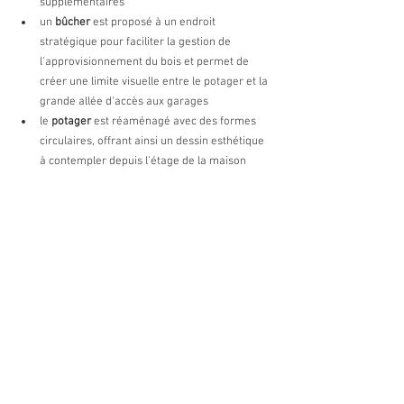
supplémentaires
un 
bûcher 
est proposé à un endroit 
stratégique pour faciliter la gestion de 
l'approvisionnement du bois et permet de 
créer une limite visuelle entre le potager et la 
grande allée d'accès aux garages
le 
potager 
est réaménagé avec des formes 
circulaires, offrant ainsi un dessin esthétique 
à contempler depuis l'étage de la maison