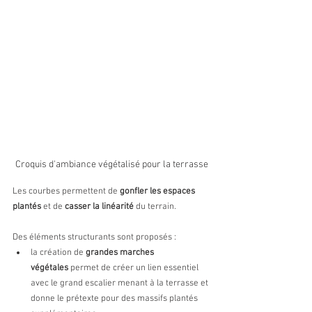
Croquis d'ambiance végétalisé pour la terrasse
Les courbes permettent de 
gonfler les espaces 
plantés
 et de 
casser la linéarité 
du terrain.
Des éléments structurants sont proposés :
la création de 
grandes marches 
végétales
 permet de créer un lien essentiel 
avec le grand escalier menant à la terrasse et 
donne le prétexte pour des massifs plantés 