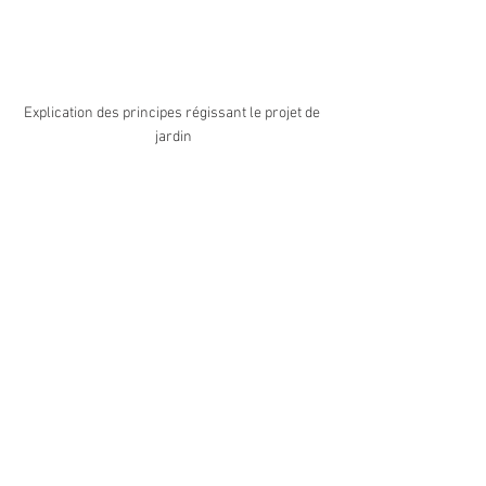
Explication des principes régissant le projet de 
jardin