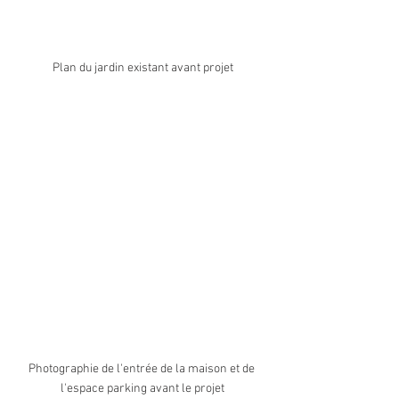
Plan du jardin existant avant projet
Photographie de l'entrée de la maison et de 
l'espace parking avant le projet