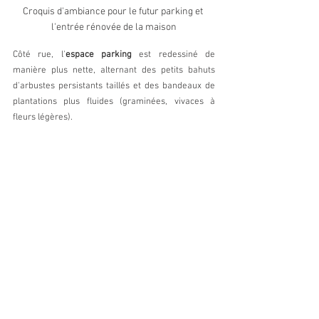
Croquis d'ambiance pour le futur parking et 
l'entrée rénovée de la maison
Côté rue, l'
espace parking
 est redessiné de 
manière plus nette, alternant des petits bahuts 
d'arbustes persistants taillés et des bandeaux de 
plantations plus fluides (graminées, vivaces à 
fleurs légères).