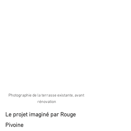
Photographie de la terrasse existante, avant 
rénovation
Le projet imaginé par Rouge 
Pivoine