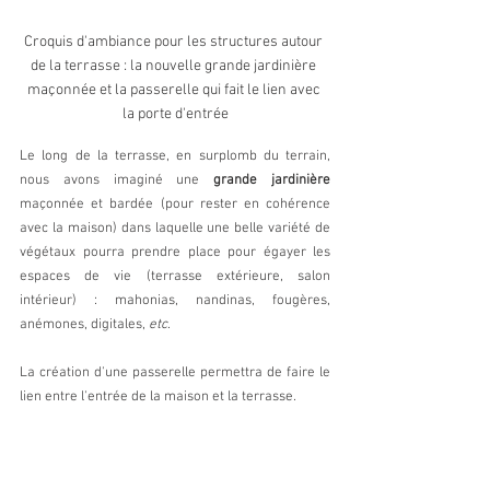
Croquis d'ambiance pour les structures autour 
de la terrasse : la nouvelle grande jardinière 
maçonnée et la passerelle qui fait le lien avec 
la porte d'entrée
Le long de la terrasse, en surplomb du terrain, 
nous avons imaginé une 
grande jardinière
maçonnée et bardée (pour rester en cohérence 
avec la maison) dans laquelle une belle variété de 
végétaux pourra prendre place pour égayer les 
espaces de vie (terrasse extérieure, salon 
intérieur) : mahonias, nandinas, fougères, 
anémones, digitales, 
etc
.
La création d'une passerelle permettra de faire le 
lien entre l'entrée de la maison et la terrasse.