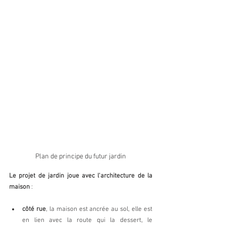
Plan de principe du futur jardin
Le projet de jardin joue avec l'architecture de la 
maison
 : 
côté rue
, la maison est ancrée au sol, elle est 
en lien avec la route qui la dessert, le 