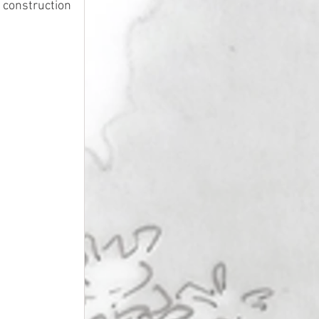
construction 