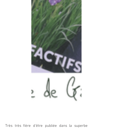
Très très fière d’être publiée dans la superbe 