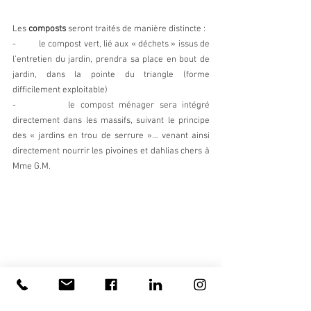
Les 
composts 
seront traités de manière distincte :
-          le compost vert, lié aux « déchets » issus de 
l’entretien du jardin, prendra sa place en bout de 
jardin, dans la pointe du triangle (forme 
difficilement exploitable)
-          le compost ménager sera intégré 
directement dans les massifs, suivant le principe 
des « jardins en trou de serrure »… venant ainsi 
directement nourrir les pivoines et dahlias chers à 
Mme G.M.