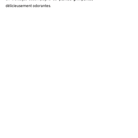
délicieusement odorantes
.