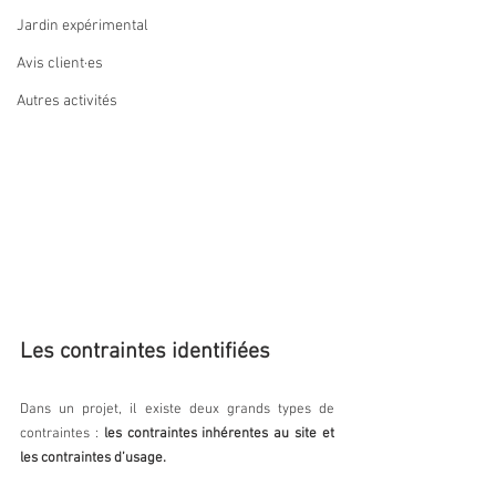
Jardin expérimental
Avis client·es
Autres activités
Les contraintes identifiées
Dans un projet, il existe deux grands types de 
contraintes : 
les contraintes inhérentes au site et 
les contraintes d’usage.