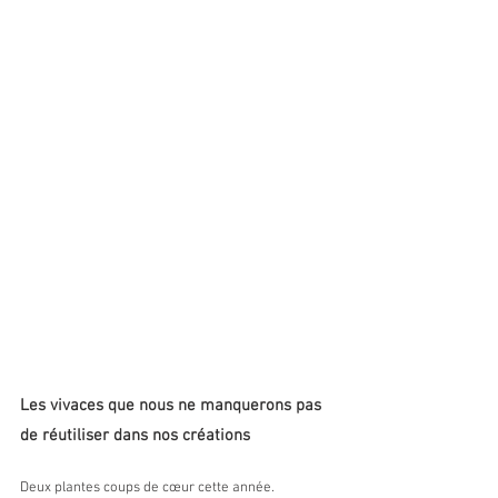
Les vivaces que nous ne manquerons pas 
de réutiliser dans nos créations
Deux plantes coups de cœur cette année.