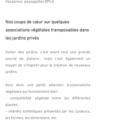
Vazzanino, paysagistes DPLG
Nos coups de cœur sur quelques 
associations végétales transposables dans 
les jardins privés
Visiter des jardins, c'est avant tout une grande 
source de plaisirs... mais c'est également un 
moyen de s'inspirer pour la création de nouveaux 
jardins.
Voici donc une petite sélection d'associations 
végétales qui fonctionnent bien :
- compatibilité végétale entre les différentes 
plantes,
- intérêts esthétiques présentés par les couleurs, 
les formes, les dimensions, etc.