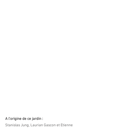
A l'origine de ce jardin :
Stanislas Jung, Laurian Gascon et Etienne 