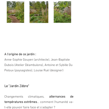
A l'origine de ce jardin :
Anne-Sophie Gouyen (architecte), Jean-Baptiste 
Dubois (Atelier Déambulons), Antoine et Sybille Du 
Peloux (paysagistes), Louise Rué (designer)
Le "Jardin Zèbre"
Changements climatiques, 
alternances de 
températures extrêmes
... comment l’humanité va-
t-elle pouvoir faire face et s'adapter ?