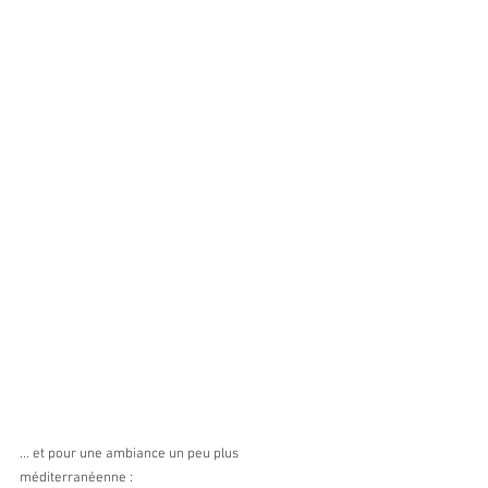
... et pour une ambiance un peu plus 
méditerranéenne :