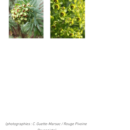
(photographies : C. Guette-Marsac / Rouge Pivoine 