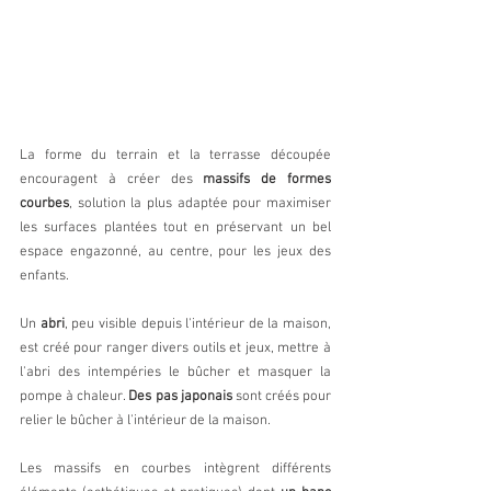
La forme du terrain et la terrasse découpée 
encouragent à créer des 
massifs de formes 
courbes
, solution la plus adaptée pour maximiser 
les surfaces plantées tout en préservant un bel 
espace engazonné, au centre, pour les jeux des 
enfants.
Un 
abri
, peu visible depuis l'intérieur de la maison, 
est créé pour ranger divers outils et jeux, mettre à 
l'abri des intempéries le bûcher et masquer la 
pompe à chaleur. 
Des pas japonais
 sont créés pour 
relier le bûcher à l'intérieur de la maison.
Les massifs en courbes intègrent différents 