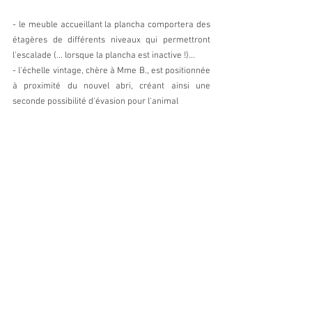
- le meuble accueillant la plancha comportera des 
étagères de différents niveaux qui permettront 
l'escalade (... lorsque la plancha est inactive !)...
- l'échelle vintage, chère à Mme B., est positionnée 
à proximité du nouvel abri, créant ainsi une 
seconde possibilité d'évasion pour l'animal