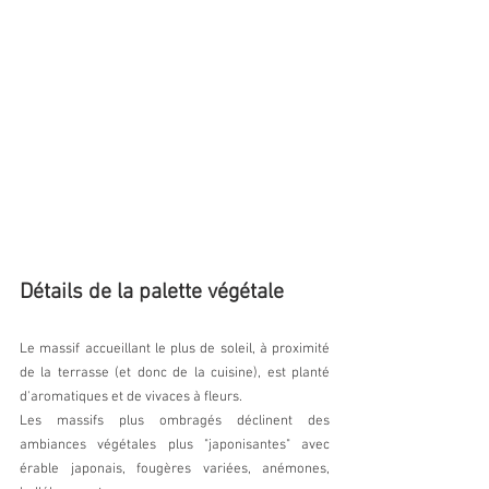
Détails de la palette végétale
Le massif accueillant le plus de soleil, à proximité 
de la terrasse (et donc de la cuisine), est planté 
d'aromatiques et de vivaces à fleurs. 
Les massifs plus ombragés déclinent des 
ambiances végétales plus "japonisantes" avec 
érable japonais, fougères variées, anémones, 