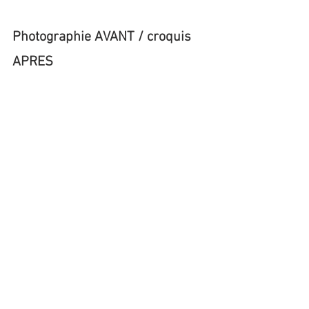
Photographie AVANT / croquis 
APRES