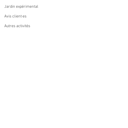
Jardin expérimental
Avis client·es
Autres activités