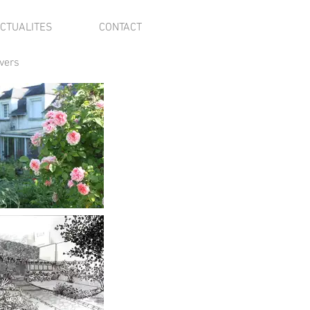
CTUALITES
CONTACT
vers