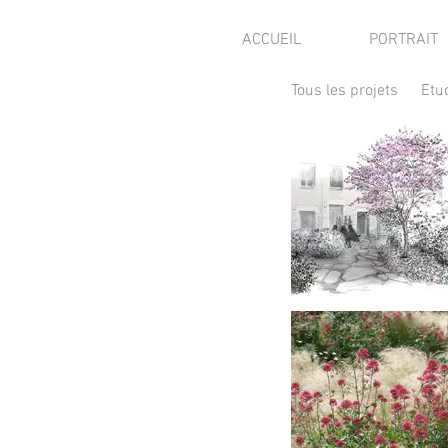
ACCUEIL
PORTRAIT
Tous les projets
Etu