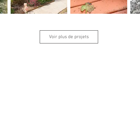
Voir plus de projets