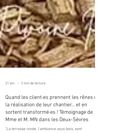
21 avr.
2 min de lecture
Quand les client·es prennent les rênes de
la réalisation de leur chantier... et en
sortent transformé·es ! Témoignage de