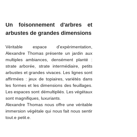
Un foisonnement d'arbres et 
arbustes de grandes dimensions
Véritable espace d'expérimentation, 
Alexandre Thomas présente un jardin aux 
multiples ambiances, densément planté : 
strate arborée, strate intermédiaire, petits 
arbustes et grandes vivaces. Les lignes sont 
affirmées : jeux de topiaires, variétés dans 
les formes et les dimensions des feuillages. 
Les espaces sont démultipliés. Les végétaux 
sont magnifiques, luxuriants.
Alexandre Thomas nous offre une véritable 
immersion végétale qui nous fait nous sentir 
tout.e petit.e. 