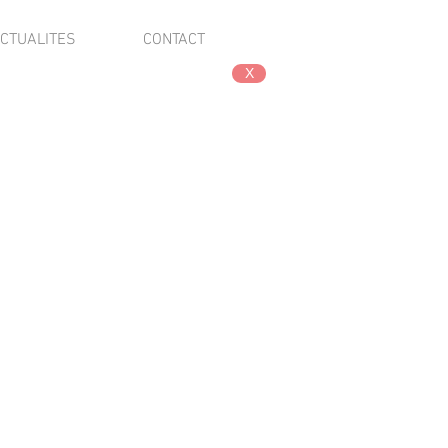
CTUALITES
CONTACT
X