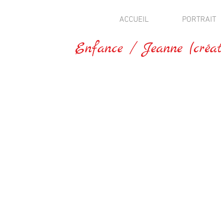
ACCUEIL
PORTRAIT
Enfance / Jeanne (créat