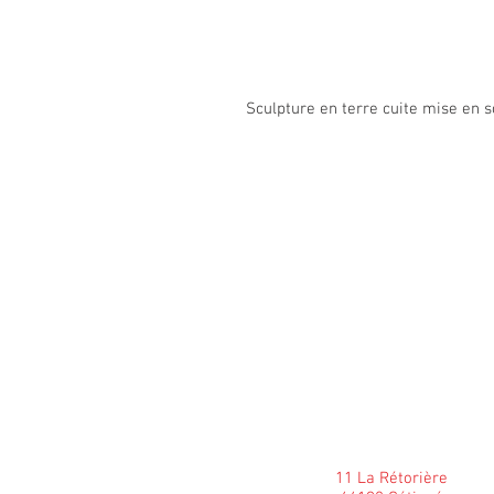
Sculpture en terre cuite mise en 
11 La Rétorière