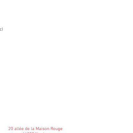
c)
20 allée de la Maison Rouge