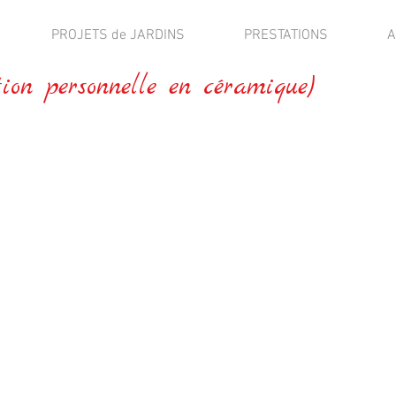
PROJETS de JARDINS
PRESTATIONS
A
ion personnelle en céramique)