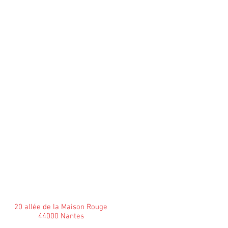
20 allée de la Maison Rouge
44000 Nantes