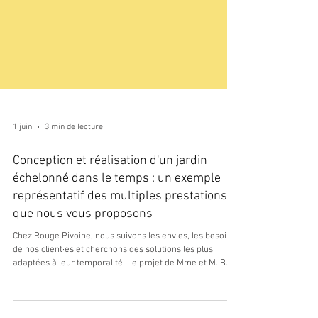
1 juin
3 min de lecture
Conception et réalisation d'un jardin
échelonné dans le temps : un exemple
représentatif des multiples prestations
que nous vous proposons
Chez Rouge Pivoine, nous suivons les envies, les besoins
de nos client·es et cherchons des solutions les plus
adaptées à leur temporalité. Le projet de Mme et M. B. à