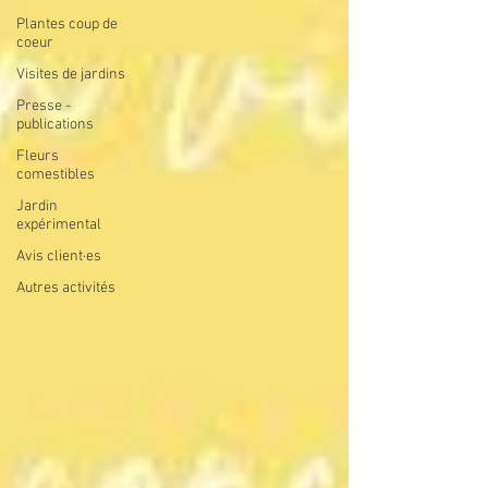
Plantes coup de
coeur
Visites de jardins
Presse -
publications
Fleurs
comestibles
Jardin
expérimental
Avis client·es
Autres activités