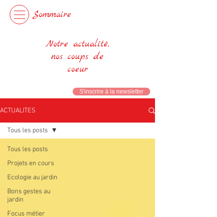
Sommaire
Notre actualité,
nos coups de
coeur
S'inscrire à la newsletter
ACTUALITES
Tous les posts
Tous les posts
Projets en cours
Ecologie au jardin
Bons gestes au
jardin
Focus métier