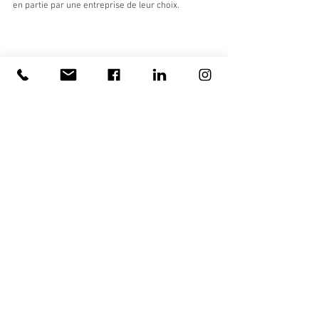
en partie par une entreprise de leur choix.
jardin à Gorges