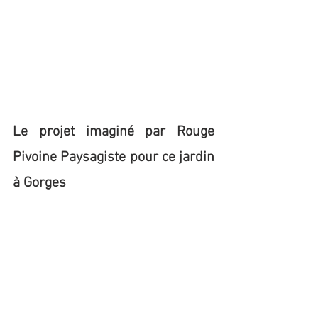
Le projet imaginé par Rouge 
Pivoine Paysagiste pour ce jardin 
à Gorges