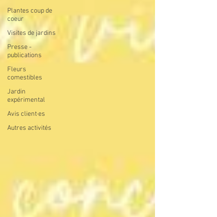
Plantes coup de
coeur
Visites de jardins
Presse -
publications
Fleurs
comestibles
Jardin
expérimental
Avis client·es
Autres activités