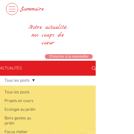
Sommaire
Notre actualité,
nos coups de
coeur
S'inscrire à la newsletter
ACTUALITES
Tous les posts
Tous les posts
Projets en cours
Ecologie au jardin
Bons gestes au
jardin
Focus métier